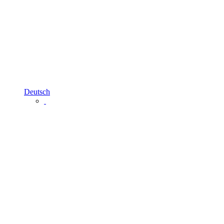
Deutsch