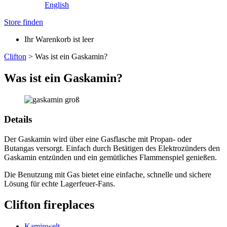
English
Store finden
Ihr Warenkorb ist leer
Clifton
>
Was ist ein Gaskamin?
Was ist ein Gaskamin?
Details
Der Gaskamin wird über eine Gasflasche mit Propan- oder
Butangas versorgt. Einfach durch Betätigen des Elektrozünders den
Gaskamin entzünden und ein gemütliches Flammenspiel genießen.
Die Benutzung mit Gas bietet eine einfache, schnelle und sichere
Lösung für echte Lagerfeuer-Fans.
Clifton fireplaces
Kaminwelt