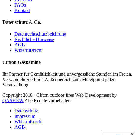
FAQs
Kontakt
Datenschutz & Co.
Datenrechtschutzbelehrung
Rechtliche Hinweise
AGB
Widerrufsrecht
Clifton Gaskamine
Ihr Partner für Gemütlichkeit und unvergessliche Stunden im Freien.
Verwandeln Sie Ihren Außenbereich zum Mittelpunkt jeder
Veranstaltung
Copyright 2018 - Clfton outdoor fires Web Development by
QASHEW
Alle Rechte vorbehalten.
Datenschutz
Impressum
Widerrufsrecht
AGB
✕