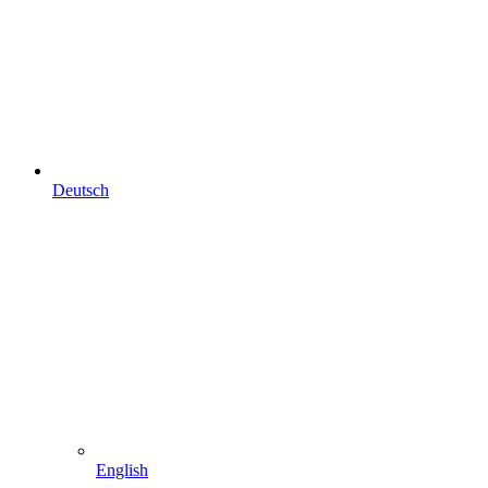
Deutsch
English