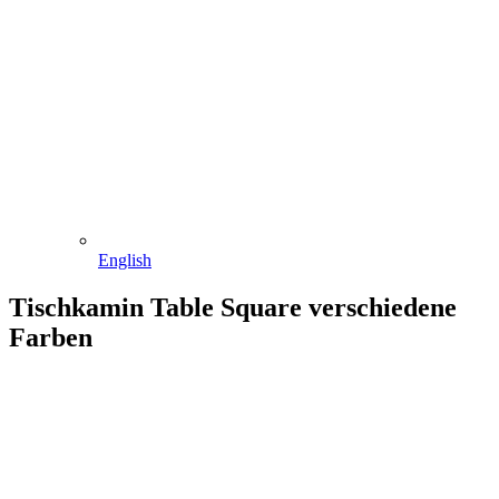
English
Tischkamin Table Square verschiedene
Farben