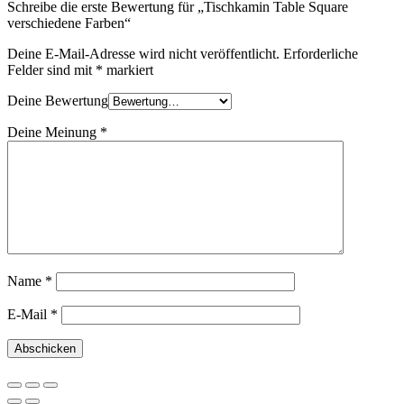
Schreibe die erste Bewertung für „Tischkamin Table Square
verschiedene Farben“
Deine E-Mail-Adresse wird nicht veröffentlicht.
Erforderliche
Felder sind mit
*
markiert
Deine Bewertung
Deine Meinung
*
Name
*
E-Mail
*