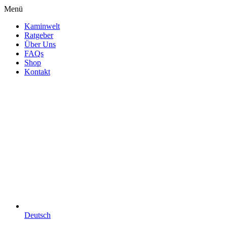
Menü
Kaminwelt
Ratgeber
Über Uns
FAQs
Shop
Kontakt
Deutsch