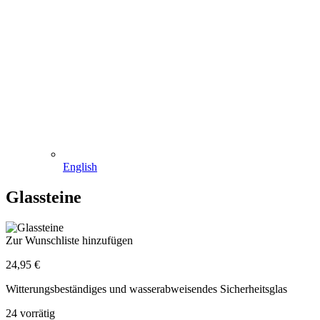
English
Glassteine
Zur Wunschliste hinzufügen
24,95
€
Witterungsbeständiges und wasserabweisendes Sicherheitsglas
24 vorrätig