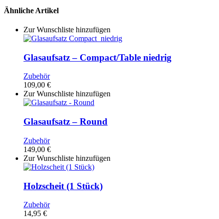
Ähnliche Artikel
Zur Wunschliste hinzufügen
Glasaufsatz – Compact/Table niedrig
Zubehör
109,00
€
Zur Wunschliste hinzufügen
Glasaufsatz – Round
Zubehör
149,00
€
Zur Wunschliste hinzufügen
Holzscheit (1 Stück)
Zubehör
14,95
€