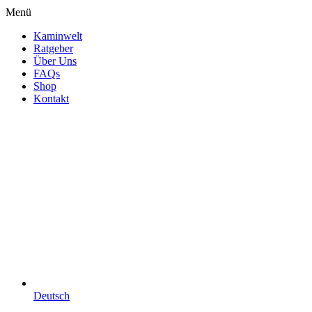
Menü
Kaminwelt
Ratgeber
Über Uns
FAQs
Shop
Kontakt
Deutsch