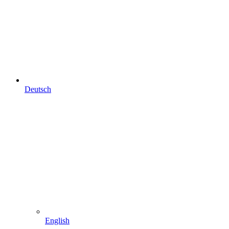
Deutsch
English