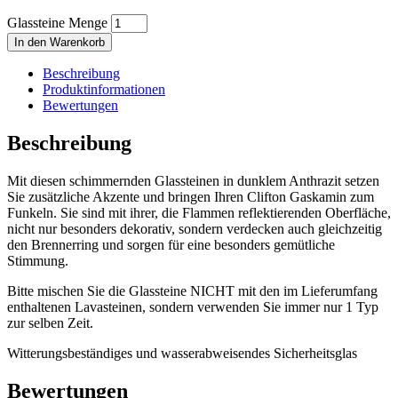
Glassteine Menge
In den Warenkorb
Beschreibung
Produktinformationen
Bewertungen
Beschreibung
Mit diesen schimmernden Glassteinen in dunklem Anthrazit setzen
Sie zusätzliche Akzente und bringen Ihren Clifton Gaskamin zum
Funkeln. Sie sind mit ihrer, die Flammen reflektierenden Oberfläche,
nicht nur besonders dekorativ, sondern verdecken auch gleichzeitig
den Brennerring und sorgen für eine besonders gemütliche
Stimmung.
Bitte mischen Sie die Glassteine NICHT mit den im Lieferumfang
enthaltenen Lavasteinen, sondern verwenden Sie immer nur 1 Typ
zur selben Zeit.
Witterungsbeständiges und wasserabweisendes Sicherheitsglas
Bewertungen