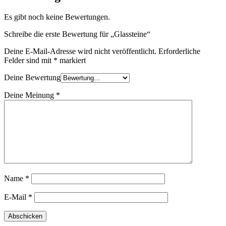
Es gibt noch keine Bewertungen.
Schreibe die erste Bewertung für „Glassteine“
Deine E-Mail-Adresse wird nicht veröffentlicht.
Erforderliche
Felder sind mit
*
markiert
Deine Bewertung
Deine Meinung
*
Name
*
E-Mail
*