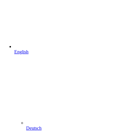
English
Deutsch