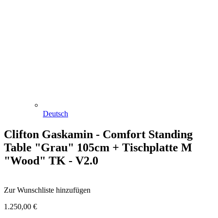
Deutsch
Clifton Gaskamin - Comfort Standing
Table "Grau" 105cm + Tischplatte M
"Wood" TK - V2.0
Zur Wunschliste hinzufügen
1.250,00
€