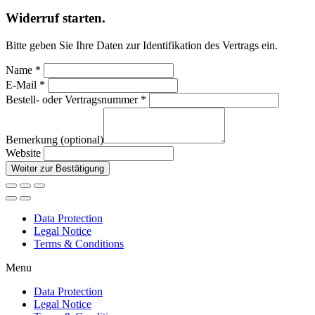
Widerruf starten.
Bitte geben Sie Ihre Daten zur Identifikation des Vertrags ein.
Name *
E-Mail *
Bestell- oder Vertragsnummer *
Bemerkung (optional)
Website
Weiter zur Bestätigung
Data Protection
Legal Notice
Terms & Conditions
Menu
Data Protection
Legal Notice