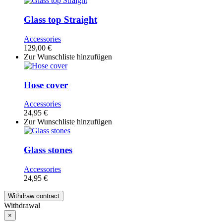
Glass top Straight
Accessories
129,00
€
Zur Wunschliste hinzufügen
Hose cover
Accessories
24,95
€
Zur Wunschliste hinzufügen
Glass stones
Accessories
24,95
€
Withdraw contract
Withdrawal
×