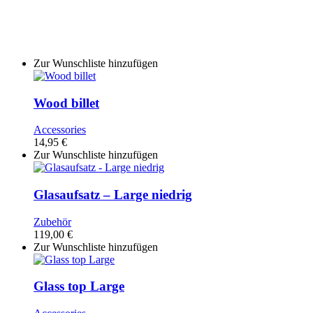
Zur Wunschliste hinzufügen
Wood billet
Accessories
14,95
€
Zur Wunschliste hinzufügen
Glasaufsatz – Large niedrig
Zubehör
119,00
€
Zur Wunschliste hinzufügen
Glass top Large