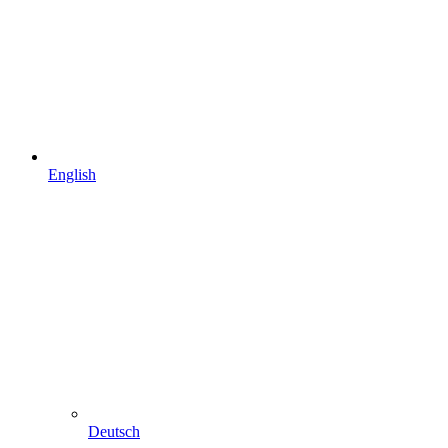
English
Deutsch