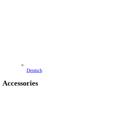
Deutsch
Accessories