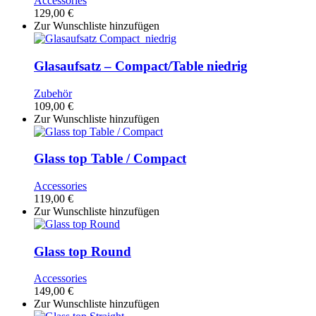
Accessories
129,00
€
Zur Wunschliste hinzufügen
Glasaufsatz – Compact/Table niedrig
Zubehör
109,00
€
Zur Wunschliste hinzufügen
Glass top Table / Compact
Accessories
119,00
€
Zur Wunschliste hinzufügen
Glass top Round
Accessories
149,00
€
Zur Wunschliste hinzufügen