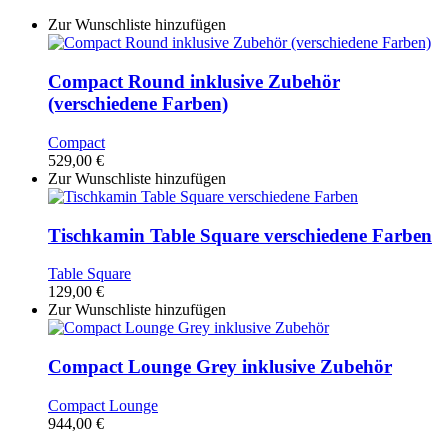
Zur Wunschliste hinzufügen
Compact Round inklusive Zubehör
(verschiedene Farben)
Compact
529,00
€
Zur Wunschliste hinzufügen
Tischkamin Table Square verschiedene Farben
Table Square
129,00
€
Zur Wunschliste hinzufügen
Compact Lounge Grey inklusive Zubehör
Compact Lounge
944,00
€