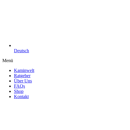
Deutsch
Menü
Kaminwelt
Ratgeber
Über Uns
FAQs
Shop
Kontakt