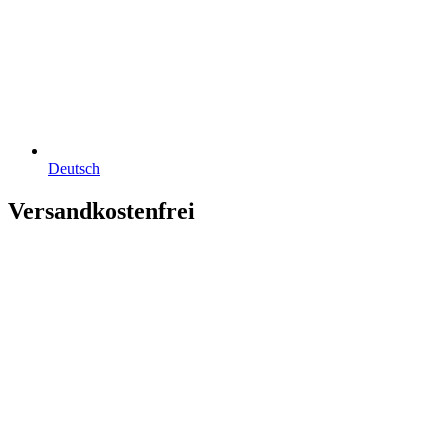
Deutsch
Versandkostenfrei